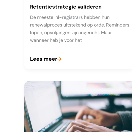
Retentiestrategie valideren
De meeste .nl-registrars hebben hun
renewalproces uitstekend op orde. Reminders
lopen, opvolgingen zijn ingericht. Maar
wanneer heb je voor het
Lees meer
Retentiestrategie
valideren