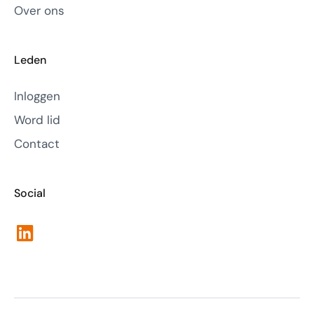
Over ons
Leden
Inloggen
Word lid
Contact
Social
LinkedIn