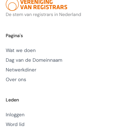
De stem van registrars in Nederland
Pagina's
Wat we doen
Dag van de Domeinnaam
Netwerkdiner
Over ons
Leden
Inloggen
Word lid