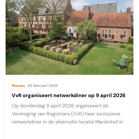
Nieuws
26 februari 2026
VvR organiseert netwerkdiner op 9 april 2026
Op donderdag 9 april 2026 organiseert de
Vereniging van Registrars (VvR) haar exclusieve
netwerkdiner in de sfeervolle locatie Mariënhof in