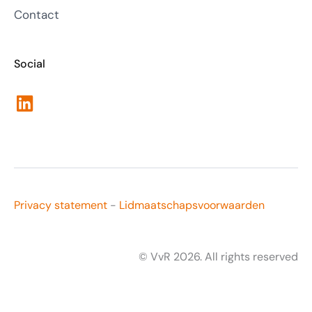
Contact
Social
LinkedIn
Privacy statement
-
Lidmaatschapsvoorwaarden
© VvR 2026. All rights reserved