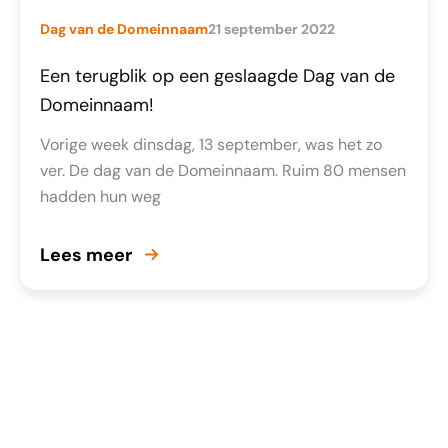
Dag van de Domeinnaam
21 september 2022
Een terugblik op een geslaagde Dag van de
Domeinnaam!
Vorige week dinsdag, 13 september, was het zo
ver. De dag van de Domeinnaam. Ruim 80 mensen
hadden hun weg
Lees meer