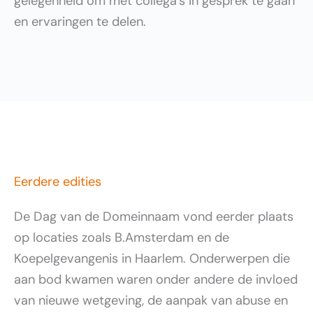
gelegenheid om met collega’s in gesprek te gaan
en ervaringen te delen.
Eerdere edities
De Dag van de Domeinnaam vond eerder plaats
op locaties zoals B.Amsterdam en de
Koepelgevangenis in Haarlem. Onderwerpen die
aan bod kwamen waren onder andere de invloed
van nieuwe wetgeving, de aanpak van abuse en