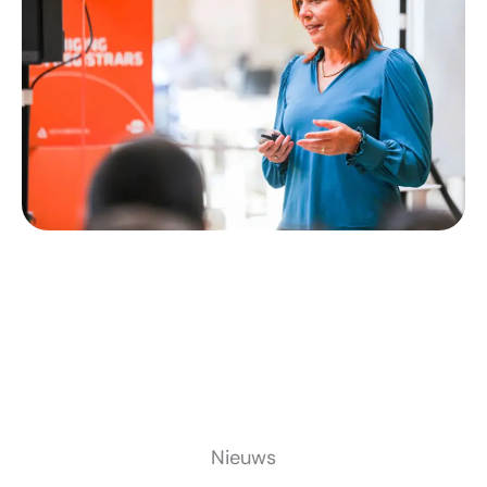
Nieuws