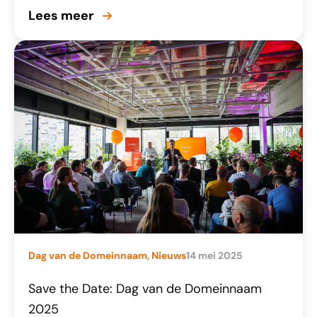
Lees meer
Dag van de Domeinnaam
,
Nieuws
14 mei 2025
Save the Date: Dag van de Domeinnaam
2025