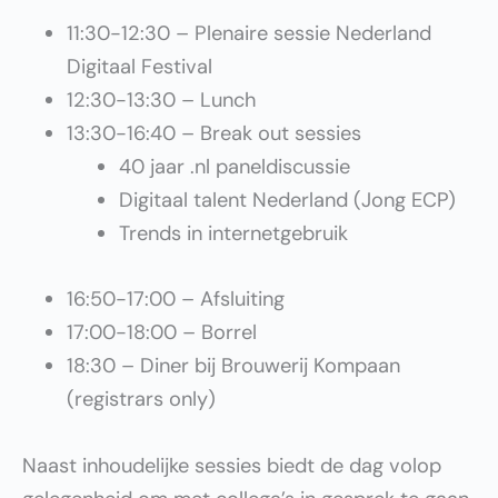
11:30-12:30 – Plenaire sessie Nederland
Digitaal Festival
12:30-13:30 – Lunch
13:30-16:40 – Break out sessies
40 jaar .nl paneldiscussie
Digitaal talent Nederland (Jong ECP)
Trends in internetgebruik
16:50-17:00 – Afsluiting
17:00-18:00 – Borrel
18:30 – Diner bij Brouwerij Kompaan
(registrars only)
Naast inhoudelijke sessies biedt de dag volop