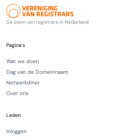
De stem van registrars in Nederland
Pagina's
Wat we doen
Dag van de Domeinnaam
Netwerkdiner
Over ons
Leden
Inloggen