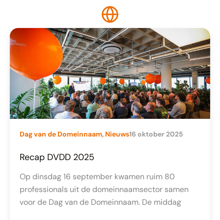
Dag van de Domeinnaam
,
Nieuws
16 oktober 2025
Recap DVDD 2025
Op dinsdag 16 september kwamen ruim 80
professionals uit de domeinnaamsector samen
voor de Dag van de Domeinnaam. De middag