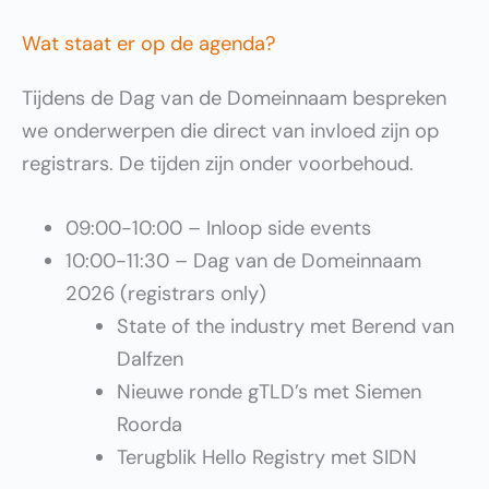
Wat staat er op de agenda?
Tijdens de Dag van de Domeinnaam bespreken
we onderwerpen die direct van invloed zijn op
registrars. De tijden zijn onder voorbehoud.
09:00-10:00 – Inloop side events
10:00-11:30 – Dag van de Domeinnaam
2026 (registrars only)
State of the industry met Berend van
Dalfzen
Nieuwe ronde gTLD’s met Siemen
Roorda
Terugblik Hello Registry met SIDN