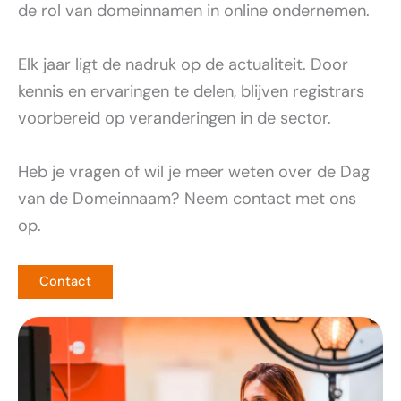
de rol van domeinnamen in online ondernemen.
Elk jaar ligt de nadruk op de actualiteit. Door
kennis en ervaringen te delen, blijven registrars
voorbereid op veranderingen in de sector.
Heb je vragen of wil je meer weten over de Dag
van de Domeinnaam? Neem contact met ons
op.
Contact