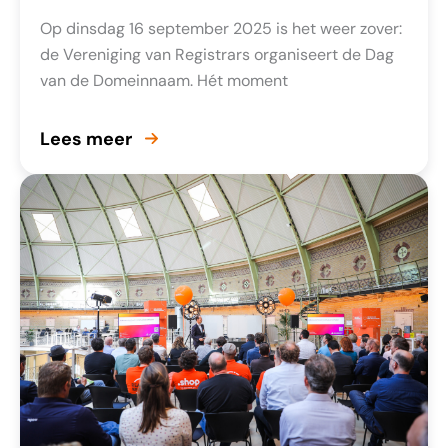
Op dinsdag 16 september 2025 is het weer zover:
de Vereniging van Registrars organiseert de Dag
van de Domeinnaam. Hét moment
Lees meer