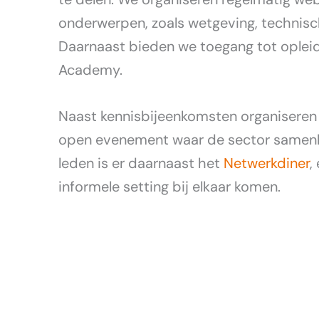
onderwerpen, zoals wetgeving, technis
Daarnaast bieden we toegang tot ople
Academy.
Naast kennisbijeenkomsten organiseren 
open evenement waar de sector samenk
leden is er daarnaast het
Netwerkdiner
,
informele setting bij elkaar komen.