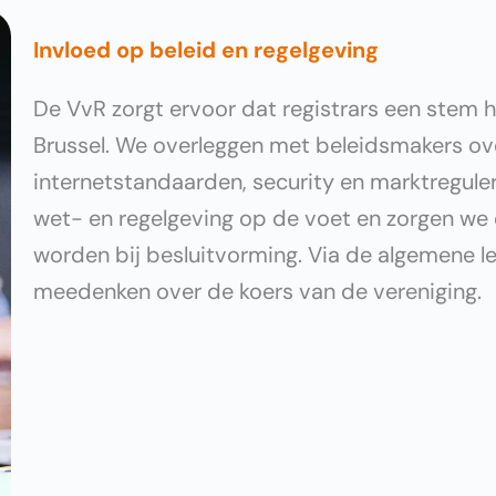
Invloed op beleid en regelgeving
De VvR zorgt ervoor dat registrars een stem h
Brussel. We overleggen met beleidsmakers ov
internetstandaarden, security en marktregule
wet- en regelgeving op de voet en zorgen we e
worden bij besluitvorming. Via de algemene 
meedenken over de koers van de vereniging.