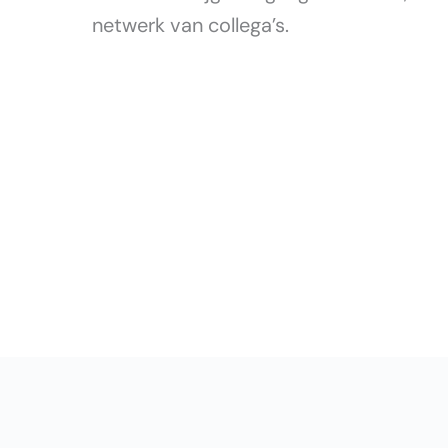
netwerk van collega’s.