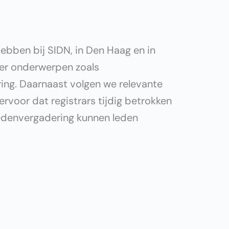
ebben bij SIDN, in Den Haag en in
er onderwerpen zoals
ring. Daarnaast volgen we relevante
rvoor dat registrars tijdig betrokken
ledenvergadering kunnen leden