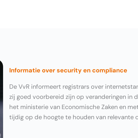
Informatie over security en compliance
De VvR informeert registrars over internetst
zij goed voorbereid zijn op veranderingen in
het ministerie van Economische Zaken en met J
tijdig op de hoogte te houden van relevante o