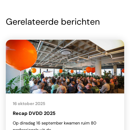
Gerelateerde berichten
16 oktober 2025
Recap DVDD 2025
Op dinsdag 16 september kwamen ruim 80