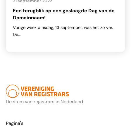
21 september 2022
Een terugblik op een geslaagde Dag van de
Domeinnaam!
Vorige week dinsdag, 13 september, was het zo ver.
De…
De stem van registrars in Nederland
Pagina's