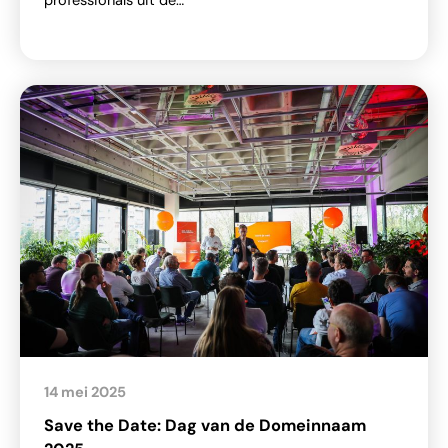
professionals uit de…
14 mei 2025
Save the Date: Dag van de Domeinnaam