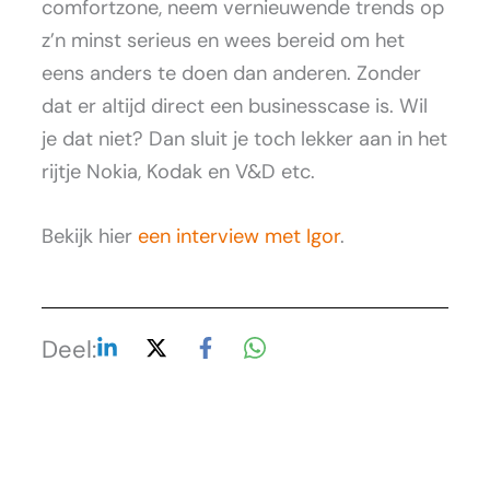
comfortzone, neem vernieuwende trends op
z’n minst serieus en wees bereid om het
eens anders te doen dan anderen. Zonder
dat er altijd direct een businesscase is. Wil
je dat niet? Dan sluit je toch lekker aan in het
rijtje Nokia, Kodak en V&D etc.
Bekijk hier
een interview met Igor
.
Deel: