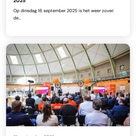
2025
Op dinsdag 16 september 2025 is het weer zover:
de…