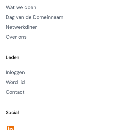
Wat we doen
Dag van de Domeinnaam
Netwerkdiner
Over ons
Leden
Inloggen
Word lid
Contact
Social
LinkedIn