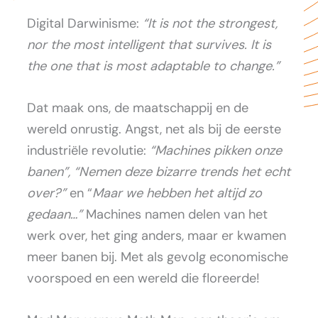
Digital Darwinisme:
“It is not the strongest,
nor the most intelligent that survives.
It is
the one that is most adaptable to change.”
Dat maak ons, de maatschappij en de
wereld onrustig. Angst, net als bij de eerste
industriële revolutie:
“Machines pikken onze
banen”,
“Nemen deze bizarre trends het echt
over?”
en “
Maar we hebben het altijd zo
gedaan…”
Machines namen delen van het
werk over, het ging anders, maar er kwamen
meer banen bij. Met als gevolg economische
voorspoed en een wereld die floreerde!