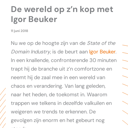
De wereld op z’n kop met
Igor Beuker
11 juni 2018
Nu we op de hoogte zijn van de
State of the
Domain Industry
, is de beurt aan
Igor Beuker
.
In een knallende, confronterende 30 minuten
trapt hij de branche uit z’n comfortzone en
neemt hij de zaal mee in een wereld van
chaos en verandering. Van lang geleden,
naar het heden, de toekomst in. Waarom
trappen we telkens in dezelfde valkuilen en
weigeren we trends te erkennen. De
gevolgen zijn enorm en het gebeurt nog