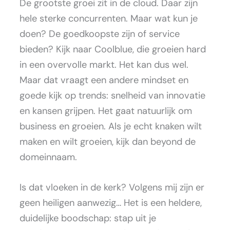
De grootste groei zit in de cloud. Daar zijn
hele sterke concurrenten. Maar wat kun je
doen? De goedkoopste zijn of service
bieden? Kijk naar Coolblue, die groeien hard
in een overvolle markt. Het kan dus wel.
Maar dat vraagt een andere mindset en
goede kijk op trends: snelheid van innovatie
en kansen grijpen. Het gaat natuurlijk om
business en groeien. Als je echt knaken wilt
maken en wilt groeien, kijk dan beyond de
domeinnaam.
Is dat vloeken in de kerk? Volgens mij zijn er
geen heiligen aanwezig… Het is een heldere,
duidelijke boodschap: stap uit je