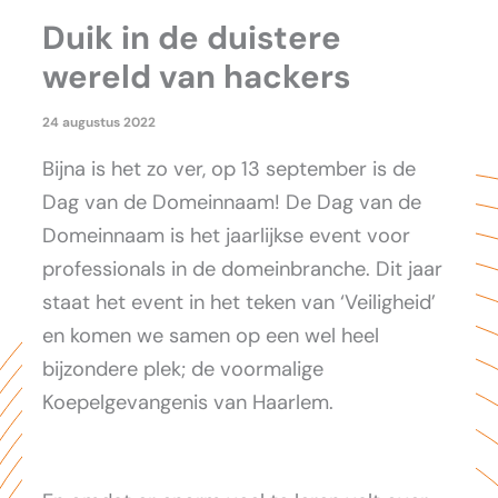
Duik in de duistere
wereld van hackers
24 augustus 2022
Bijna is het zo ver, op 13 september is de
Dag van de Domeinnaam! De Dag van de
Domeinnaam is het jaarlijkse event voor
professionals in de domeinbranche. Dit jaar
staat het event in het teken van ‘Veiligheid’
en komen we samen op een wel heel
bijzondere plek; de voormalige
Koepelgevangenis van Haarlem.