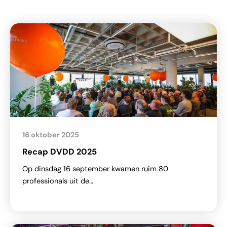
16 oktober 2025
Recap DVDD 2025
Op dinsdag 16 september kwamen ruim 80
professionals uit de…