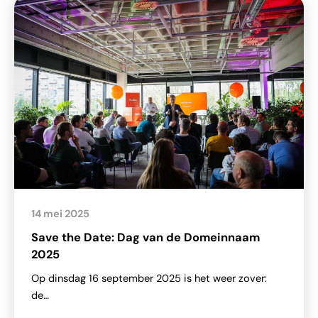
14 mei 2025
Save the Date: Dag van de Domeinnaam
2025
Op dinsdag 16 september 2025 is het weer zover:
de…