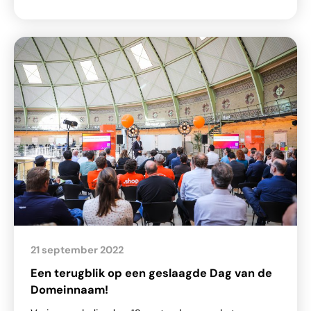
21 september 2022
Een terugblik op een geslaagde Dag van de
Domeinnaam!