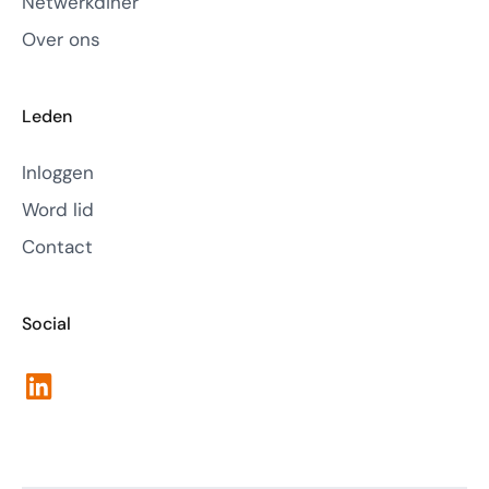
Netwerkdiner
Over ons
Leden
Inloggen
Word lid
Contact
Social
LinkedIn