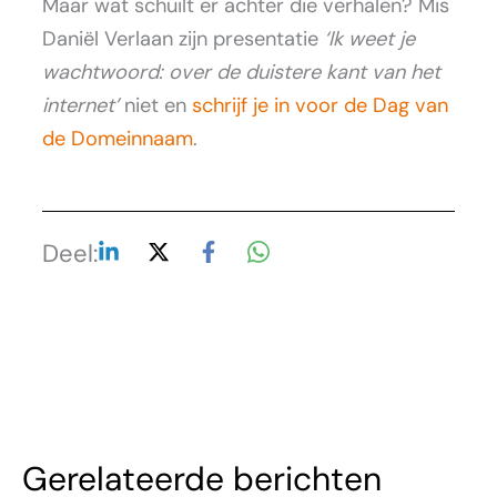
Maar wat schuilt er achter die verhalen? Mis
Daniël Verlaan zijn presentatie
‘Ik weet je
wachtwoord: over de duistere kant van het
internet’
niet en
schrijf je in voor de Dag van
de Domeinnaam
.
Deel:
Gerelateerde berichten