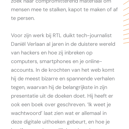
zoek naar compromitterend materiaal om
mensen mee te stalken, kapot te maken of af
te persen.
Voor zijn werk bij RTL duikt tech-journalist
Daniël Verlaan al jaren in de duistere wereld
van hackers en hoe zij inbreken op
computers, smartphones en je online-
accounts. In de krochten van het web komt
hij de meest bizarre en spannende verhalen
tegen, waarvan hij de belangrijkste in zijn
presentatie uit de doeken doet. Hij heeft er
ook een boek over geschreven. ‘Ik weet je
wachtwoord’ laat zien wat er allemaal in
deze digitale uithoeken gebeurt, en hoe je