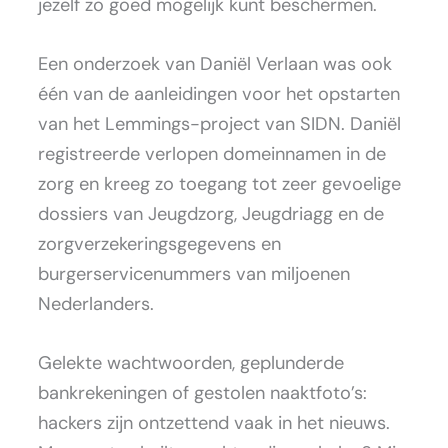
jezelf zo goed mogelijk kunt beschermen.
Een onderzoek van Daniël Verlaan was ook
één van de aanleidingen voor het opstarten
van het Lemmings-project van SIDN. Daniël
registreerde verlopen domeinnamen in de
zorg en kreeg zo toegang tot zeer gevoelige
dossiers van Jeugdzorg, Jeugdriagg en de
zorgverzekeringsgegevens en
burgerservicenummers van miljoenen
Nederlanders.
Gelekte wachtwoorden, geplunderde
bankrekeningen of gestolen naaktfoto’s:
hackers zijn ontzettend vaak in het nieuws.