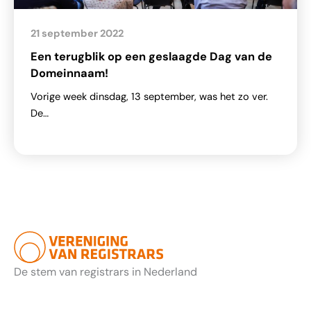
21 september 2022
Een terugblik op een geslaagde Dag van de
Domeinnaam!
Vorige week dinsdag, 13 september, was het zo ver.
De…
De stem van registrars in Nederland