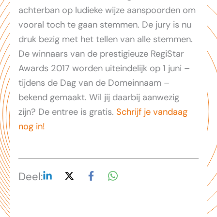
achterban op ludieke wijze aanspoorden om
vooral toch te gaan stemmen. De jury is nu
druk bezig met het tellen van alle stemmen.
De winnaars van de prestigieuze RegiStar
Awards 2017 worden uiteindelijk op 1 juni –
tijdens de Dag van de Domeinnaam –
bekend gemaakt. Wil jij daarbij aanwezig
zijn? De entree is gratis.
Schrijf je vandaag
nog in!
Deel: