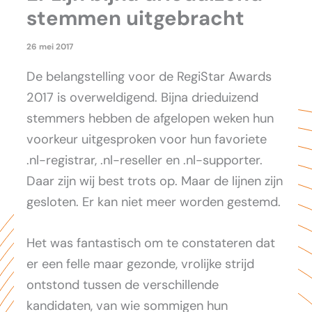
stemmen uitgebracht
26 mei 2017
De belangstelling voor de RegiStar Awards
2017 is overweldigend. Bijna drieduizend
stemmers hebben de afgelopen weken hun
voorkeur uitgesproken voor hun favoriete
.nl-registrar, .nl-reseller en .nl-supporter.
Daar zijn wij best trots op. Maar de lijnen zijn
gesloten. Er kan niet meer worden gestemd.
Het was fantastisch om te constateren dat
er een felle maar gezonde, vrolijke strijd
ontstond tussen de verschillende
kandidaten, van wie sommigen hun