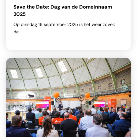
Save the Date: Dag van de Domeinnaam
2025
Op dinsdag 16 september 2025 is het weer zover:
de…