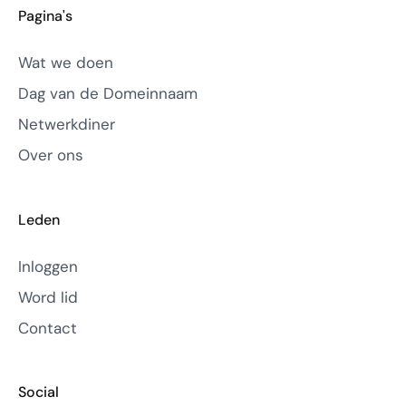
Pagina's
Wat we doen
Dag van de Domeinnaam
Netwerkdiner
Over ons
Leden
Inloggen
Word lid
Contact
Social