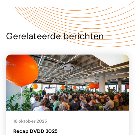
Gerelateerde berichten
16 oktober 2025
Recap DVDD 2025