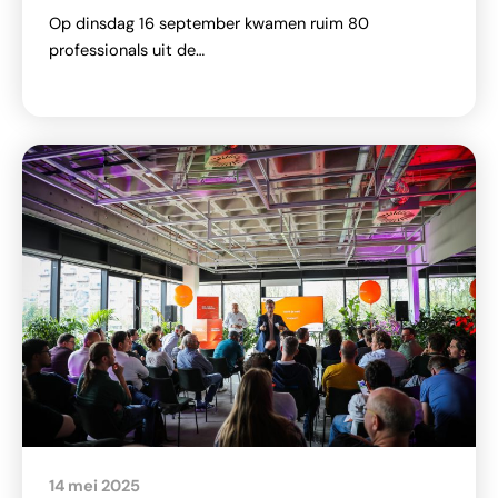
Op dinsdag 16 september kwamen ruim 80
professionals uit de…
14 mei 2025