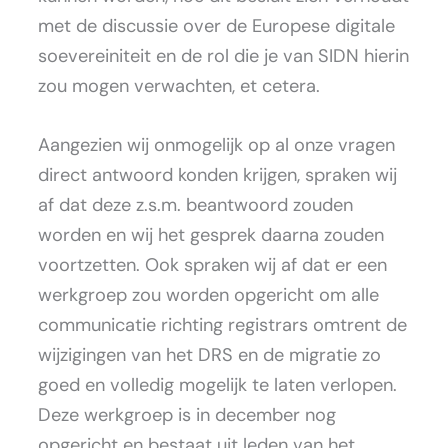
met de discussie over de Europese digitale
soevereiniteit en de rol die je van SIDN hierin
zou mogen verwachten, et cetera.
Aangezien wij onmogelijk op al onze vragen
direct antwoord konden krijgen, spraken wij
af dat deze z.s.m. beantwoord zouden
worden en wij het gesprek daarna zouden
voortzetten. Ook spraken wij af dat er een
werkgroep zou worden opgericht om alle
communicatie richting registrars omtrent de
wijzigingen van het DRS en de migratie zo
goed en volledig mogelijk te laten verlopen.
Deze werkgroep is in december nog
opgericht en bestaat uit leden van het