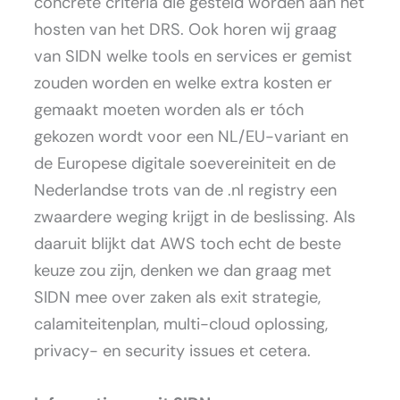
concrete criteria die gesteld worden aan het
hosten van het DRS. Ook horen wij graag
van SIDN welke tools en services er gemist
zouden worden en welke extra kosten er
gemaakt moeten worden als er tóch
gekozen wordt voor een NL/EU-variant en
de Europese digitale soevereiniteit en de
Nederlandse trots van de .nl registry een
zwaardere weging krijgt in de beslissing. Als
daaruit blijkt dat AWS toch echt de beste
keuze zou zijn, denken we dan graag met
SIDN mee over zaken als exit strategie,
calamiteitenplan, multi-cloud oplossing,
privacy- en security issues et cetera.