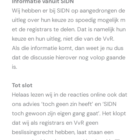
Informatie vanuit SIDN
Wij hebben er bij SIDN op aangedrongen de
uitleg over hun keuze zo spoedig mogelijk m
et de registrars te delen. Dat is namelijk hun
keuze en hun uitleg, niet die van de VvR.
Als die informatie komt, dan weet je nu dus
dat de discussie hierover nog volop gaande
is.
Tot slot
Helaas lezen wij in de reacties online ook dat
ons advies ‘toch geen zin heeft’ en ‘SIDN
toch gewoon zijn eigen gang gaat’. Het klopt
dat wij als registrars en VvR geen
beslissingsrecht hebben, laat staan een