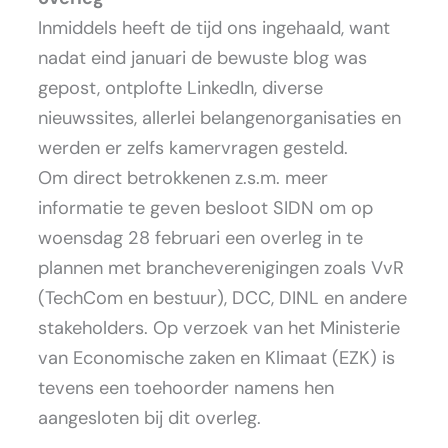
Inmiddels heeft de tijd ons ingehaald, want
nadat eind januari de bewuste blog was
gepost, ontplofte LinkedIn, diverse
nieuwssites, allerlei belangenorganisaties en
werden er zelfs kamervragen gesteld.
Om direct betrokkenen z.s.m. meer
informatie te geven besloot SIDN om op
woensdag 28 februari een overleg in te
plannen met brancheverenigingen zoals VvR
(TechCom en bestuur), DCC, DINL en andere
stakeholders. Op verzoek van het Ministerie
van Economische zaken en Klimaat (EZK) is
tevens een toehoorder namens hen
aangesloten bij dit overleg.