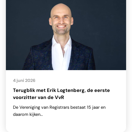
4 juni 2026
Terugblik met Erik Logtenberg, de eerste
voorzitter van de VvR
De Vereniging van Registrars bestaat 15 jaar en
daarom kijken…