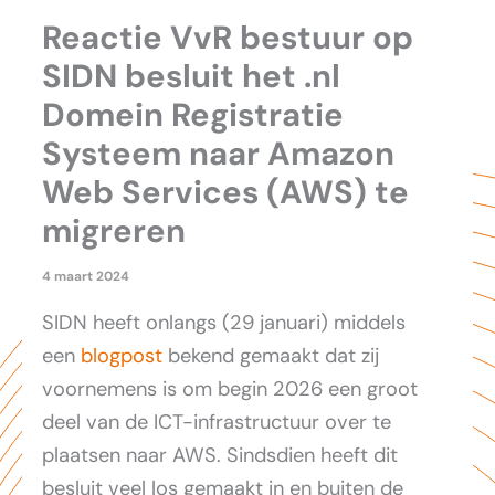
Reactie VvR bestuur op
SIDN besluit het .nl
Domein Registratie
Systeem naar Amazon
Web Services (AWS) te
migreren
4 maart 2024
SIDN heeft onlangs (29 januari) middels
een
blogpost
bekend gemaakt dat zij
voornemens is om begin 2026 een groot
deel van de ICT-infrastructuur over te
plaatsen naar AWS. Sindsdien heeft dit
besluit veel los gemaakt in en buiten de