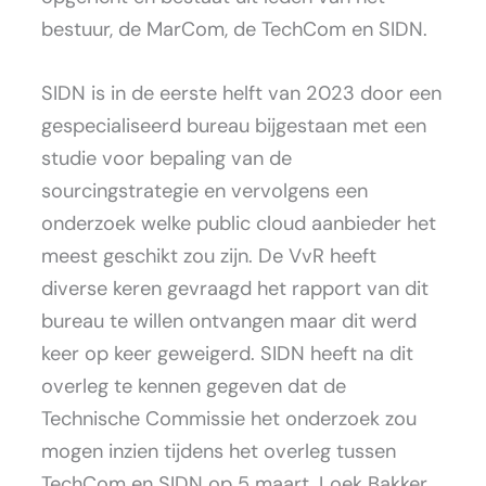
bestuur, de MarCom, de TechCom en SIDN.
SIDN is in de eerste helft van 2023 door een
gespecialiseerd bureau bijgestaan met een
studie voor bepaling van de
sourcingstrategie en vervolgens een
onderzoek welke public cloud aanbieder het
meest geschikt zou zijn. De VvR heeft
diverse keren gevraagd het rapport van dit
bureau te willen ontvangen maar dit werd
keer op keer geweigerd. SIDN heeft na dit
overleg te kennen gegeven dat de
Technische Commissie het onderzoek zou
mogen inzien tijdens het overleg tussen
TechCom en SIDN op 5 maart. Loek Bakker,