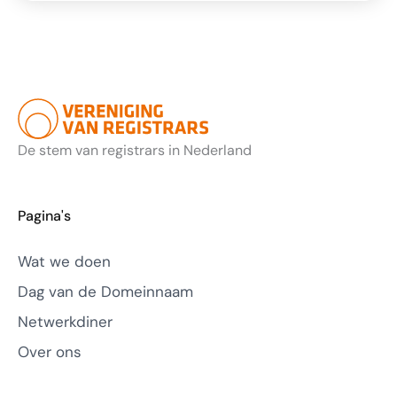
De stem van registrars in Nederland
Pagina's
Wat we doen
Dag van de Domeinnaam
Netwerkdiner
Over ons