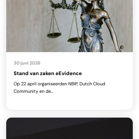
30 juni 2026
Stand van zaken eEvidence
Op 22 april organiseerden NBIP, Dutch Cloud
Community en de…