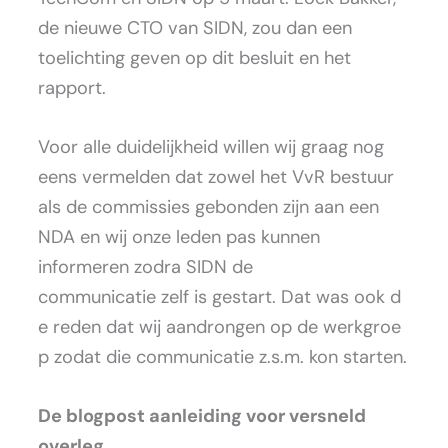
de nieuwe CTO van SIDN, zou dan een
toelichting geven op dit besluit en het
rapport.
Voor alle duidelijkheid willen wij graag nog
eens vermelden dat zowel het VvR bestuur
als de commissies gebonden zijn aan een
NDA en wij onze leden pas kunnen
informeren zodra SIDN de
communicatie zelf is gestart. Dat was ook d
e reden dat wij aandrongen op de werkgroe
p zodat die communicatie z.s.m. kon starten.
De blogpost aanleiding voor versneld
overleg