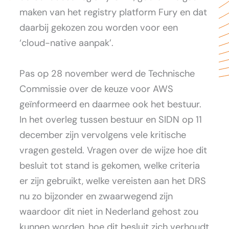
maken van het registry platform Fury en dat
daarbij gekozen zou worden voor een
‘cloud-native aanpak’.
Pas op 28 november werd de Technische
Commissie over de keuze voor AWS
geïnformeerd en daarmee ook het bestuur.
In het overleg tussen bestuur en SIDN op 11
december zijn vervolgens vele kritische
vragen gesteld. Vragen over de wijze hoe dit
besluit tot stand is gekomen, welke criteria
er zijn gebruikt, welke vereisten aan het DRS
nu zo bijzonder en zwaarwegend zijn
waardoor dit niet in Nederland gehost zou
kunnen worden, hoe dit besluit zich verhoudt