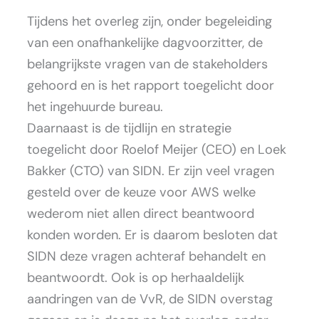
Tijdens het overleg zijn, onder begeleiding
van een onafhankelijke dagvoorzitter, de
belangrijkste vragen van de stakeholders
gehoord en is het rapport toegelicht door
het ingehuurde bureau.
Daarnaast is de tijdlijn en strategie
toegelicht door Roelof Meijer (CEO) en Loek
Bakker (CTO) van SIDN. Er zijn veel vragen
gesteld over de keuze voor AWS welke
wederom niet allen direct beantwoord
konden worden. Er is daarom besloten dat
SIDN deze vragen achteraf behandelt en
beantwoordt. Ook is op herhaaldelijk
aandringen van de VvR, de SIDN overstag