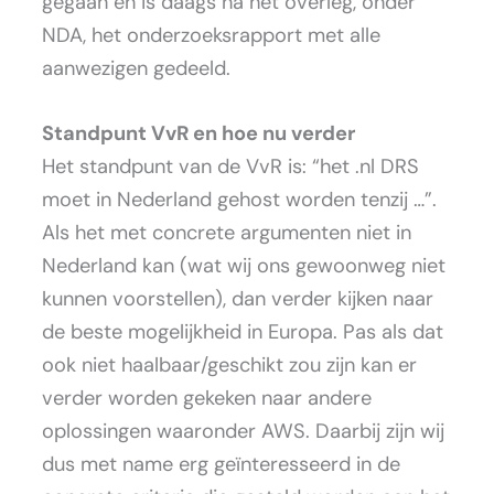
gegaan en is daags na het overleg, onder
NDA, het onderzoeksrapport met alle
aanwezigen gedeeld.
Standpunt VvR en hoe nu verder
Het standpunt van de VvR is: “het .nl DRS
moet in Nederland gehost worden tenzij …”.
Als het met concrete argumenten niet in
Nederland kan (wat wij ons gewoonweg niet
kunnen voorstellen), dan verder kijken naar
de beste mogelijkheid in Europa. Pas als dat
ook niet haalbaar/geschikt zou zijn kan er
verder worden gekeken naar andere
oplossingen waaronder AWS. Daarbij zijn wij
dus met name erg geïnteresseerd in de