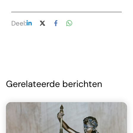
Deel:
Gerelateerde berichten