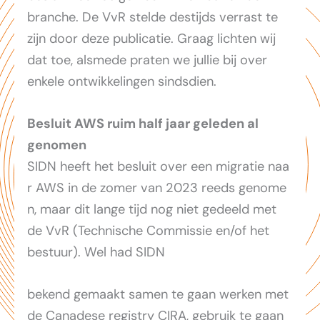
branche. De VvR stelde destijds verrast te
zijn door deze publicatie. Graag lichten wij
dat toe, alsmede praten we jullie bij over
enkele ontwikkelingen sindsdien.
Besluit AWS ruim half jaar geleden al
genomen
SIDN heeft het besluit over een migratie naa
r AWS in de zomer van 2023 reeds genome
n, maar dit lange tijd nog niet gedeeld met
de VvR (Technische Commissie en/of het
bestuur). Wel had SIDN
bekend gemaakt samen te gaan werken met
de Canadese registry CIRA, gebruik te gaan