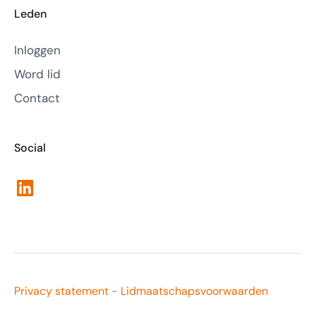
Leden
Inloggen
Word lid
Contact
Social
LinkedIn
Privacy statement
-
Lidmaatschapsvoorwaarden