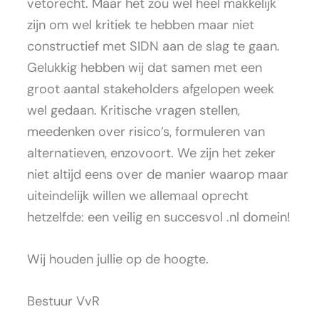
vetorecht. Maar het zou wel heel makkelijk
zijn om wel kritiek te hebben maar niet
constructief met SIDN aan de slag te gaan.
Gelukkig hebben wij dat samen met een
groot aantal stakeholders afgelopen week
wel gedaan. Kritische vragen stellen,
meedenken over risico’s, formuleren van
alternatieven, enzovoort. We zijn het zeker
niet altijd eens over de manier waarop maar
uiteindelijk willen we allemaal oprecht
hetzelfde: een veilig en succesvol .nl domein!
Wij houden jullie op de hoogte.
Bestuur VvR