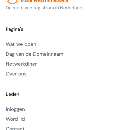
De stem van registrars in Nederland
Pagina's
Wat we doen
Dag van de Domeinnaam
Netwerkdiner
Over ons
Leden
Inloggen
Word lid
Contact