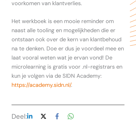
voorkomen van klantverlies.
Het werkboek is een mooie reminder om
naast alle tooling en mogelijkheden die er
ontstaan ook over de kern van klantbehoud
na te denken. Doe er dus je voordeel mee en
laat vooral weten wat je ervan vond! De
microlearning is gratis voor .nl-registrars en
kun je volgen via de SIDN Academy:
https://academy.sidn.nl/
.
Deel: