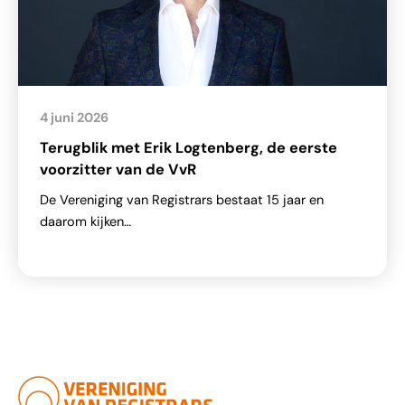
4 juni 2026
Terugblik met Erik Logtenberg, de eerste
voorzitter van de VvR
De Vereniging van Registrars bestaat 15 jaar en
daarom kijken…