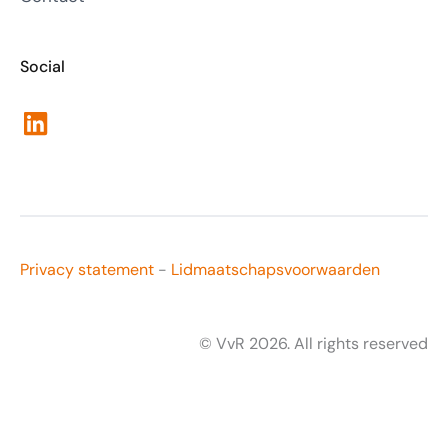
Social
LinkedIn
Privacy statement
-
Lidmaatschapsvoorwaarden
© VvR 2026. All rights reserved