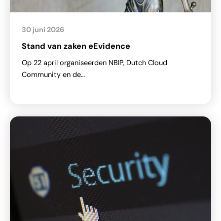
30 juni 2026
Stand van zaken eEvidence
Op 22 april organiseerden NBIP, Dutch Cloud
Community en de…