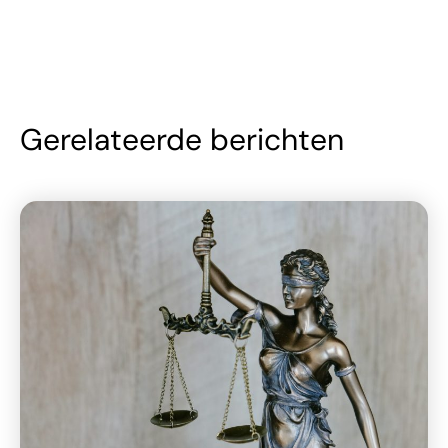
Gerelateerde berichten