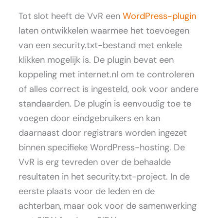
Tot slot heeft de VvR een
WordPress-plugin
laten ontwikkelen waarmee het toevoegen
van een security.txt-bestand met enkele
klikken mogelijk is. De plugin bevat een
koppeling met internet.nl om te controleren
of alles correct is ingesteld, ook voor andere
standaarden. De plugin is eenvoudig toe te
voegen door eindgebruikers en kan
daarnaast door registrars worden ingezet
binnen specifieke WordPress-hosting. De
VvR is erg tevreden over de behaalde
resultaten in het security.txt-project. In de
eerste plaats voor de leden en de
achterban, maar ook voor de samenwerking