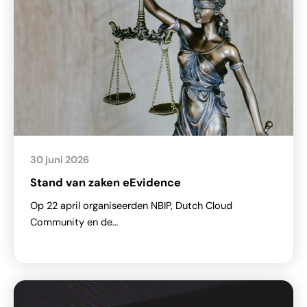
30 juni 2026
Stand van zaken eEvidence
Op 22 april organiseerden NBIP, Dutch Cloud
Community en de…