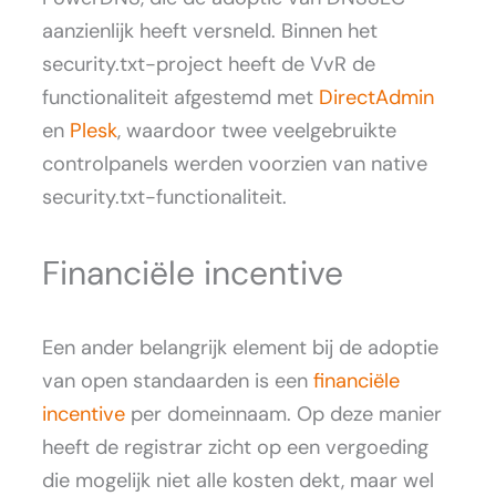
aanzienlijk heeft versneld. Binnen het
security.txt-project heeft de VvR de
functionaliteit afgestemd met
DirectAdmin
en
Plesk
, waardoor twee veelgebruikte
controlpanels werden voorzien van native
security.txt-functionaliteit.
Financiële incentive
Een ander belangrijk element bij de adoptie
van open standaarden is een
financiële
incentive
per domeinnaam. Op deze manier
heeft de registrar zicht op een vergoeding
die mogelijk niet alle kosten dekt, maar wel