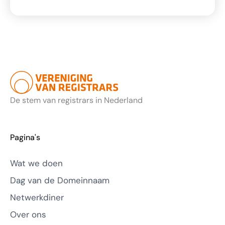
De stem van registrars in Nederland
Pagina's
Wat we doen
Dag van de Domeinnaam
Netwerkdiner
Over ons