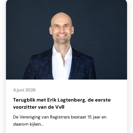
4 juni 2026
Terugblik met Erik Logtenberg, de eerste
voorzitter van de VvR
De Vereniging van Registrars bestaat 15 jaar en
daarom kijken…