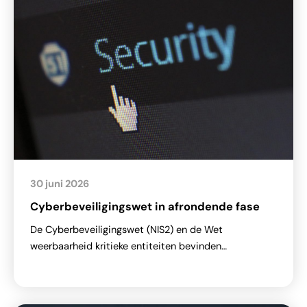
30 juni 2026
Cyberbeveiligingswet in afrondende fase
De Cyberbeveiligingswet (NIS2) en de Wet
weerbaarheid kritieke entiteiten bevinden…