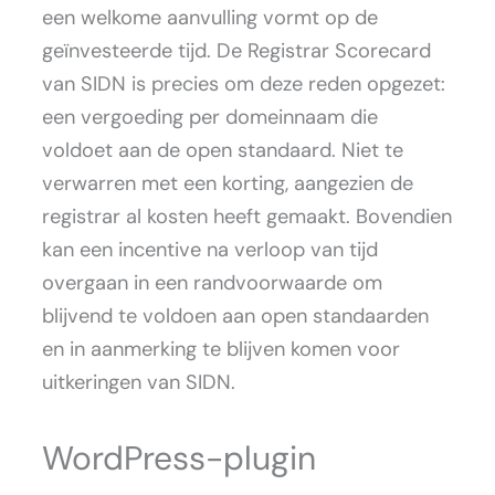
een welkome aanvulling vormt op de
geïnvesteerde tijd. De Registrar Scorecard
van SIDN is precies om deze reden opgezet:
een vergoeding per domeinnaam die
voldoet aan de open standaard. Niet te
verwarren met een korting, aangezien de
registrar al kosten heeft gemaakt. Bovendien
kan een incentive na verloop van tijd
overgaan in een randvoorwaarde om
blijvend te voldoen aan open standaarden
en in aanmerking te blijven komen voor
uitkeringen van SIDN.
WordPress-plugin