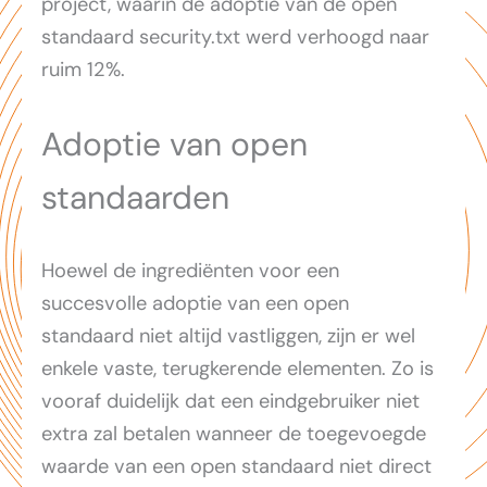
project, waarin de adoptie van de open
standaard security.txt werd verhoogd naar
ruim 12%.
Adoptie van open
standaarden
Hoewel de ingrediënten voor een
succesvolle adoptie van een open
standaard niet altijd vastliggen, zijn er wel
enkele vaste, terugkerende elementen. Zo is
vooraf duidelijk dat een eindgebruiker niet
extra zal betalen wanneer de toegevoegde
waarde van een open standaard niet direct