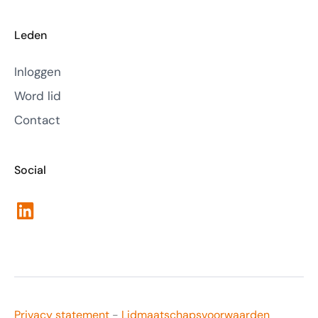
Leden
Inloggen
Word lid
Contact
Social
LinkedIn
Privacy statement
-
Lidmaatschapsvoorwaarden