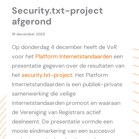
Security.txt-project
afgerond
19 december 2025
Op donderdag 4 december heeft de VvR
voor het
Platform Internetstandaarden
een
presentatie gegeven over de resultaten van
het
security.txt-project
. Het Platform
Internetstandaarden is een publiek-private
samenwerking die veilige
internetstandaarden promoot en waaraan
de Vereniging van Registrars actief
deelneemt. De presentatie vormde een
mooie eindmarkering van een succesvol