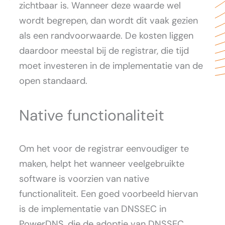
zichtbaar is. Wanneer deze waarde wel
wordt begrepen, dan wordt dit vaak gezien
als een randvoorwaarde. De kosten liggen
daardoor meestal bij de registrar, die tijd
moet investeren in de implementatie van de
open standaard.
Native functionaliteit
Om het voor de registrar eenvoudiger te
maken, helpt het wanneer veelgebruikte
software is voorzien van native
functionaliteit. Een goed voorbeeld hiervan
is de implementatie van DNSSEC in
PowerDNS, die de adoptie van DNSSEC