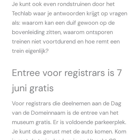
Je kunt ook even rondstruinen door het
Techlab waar je antwoorden krijgt op vragen
als: waarom kan een duif gewoon op de
bovenleiding zitten, waarom ontsporen
treinen niet voortdurend en hoe remt een
trein eigenlijk?
Entree voor registrars is 7
juni gratis
Voor registrars die deelnemen aan de Dag
van de Domeinnaam is de entree van het
museum gratis. Er is voldoende parkeerplek.
Je kunt dus gerust met de auto komen. Kom