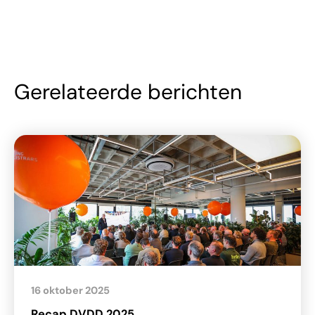
Gerelateerde berichten
16 oktober 2025
Recap DVDD 2025