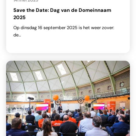
14 mei 2025
Save the Date: Dag van de Domeinnaam
2025
Op dinsdag 16 september 2025 is het weer zover:
de…