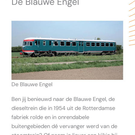
De Blauwe Engel
De Blauwe Engel
Ben jij benieuwd naar de Blauwe Engel, de
dieseltrein die in 1954 uit de Rotterdamse
fabriek rolde en in onrendabele
buitengebieden dé vervanger werd van de