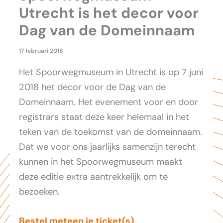
Utrecht is het decor voor
Dag van de Domeinnaam
17 februari 2018
Het Spoorwegmuseum in Utrecht is op 7 juni
2018 het decor voor de Dag van de
Domeinnaam. Het evenement voor en door
registrars staat deze keer helemaal in het
teken van de toekomst van de domeinnaam.
Dat we voor ons jaarlijks samenzijn terecht
kunnen in het Spoorwegmuseum maakt
deze editie extra aantrekkelijk om te
bezoeken.
Bestel meteen je ticket(s)