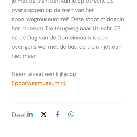
je met de trein dan kun je op Utrecht CS
overstappen op de trein van het
spoorwegmuseum zelf. Deze stopt middenin
het museum. De terugweg naar Utrecht CS
na de Dag van de Domeinnaam is dan
overigens wel met de bus, de trein rijdt dan
niet meer.
Neem alvast een kijkje op
Spoorwegmuseum.nl
.
Deel: