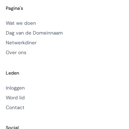
Pagina's
Wat we doen
Dag van de Domeinnaam
Netwerkdiner
Over ons
Leden
Inloggen
Word lid
Contact
Social