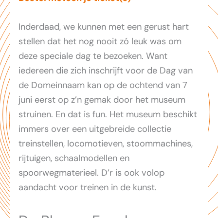
Inderdaad, we kunnen met een gerust hart
stellen dat het nog nooit zó leuk was om
deze speciale dag te bezoeken. Want
iedereen die zich inschrijft voor de Dag van
de Domeinnaam kan op de ochtend van 7
juni eerst op z’n gemak door het museum
struinen. En dat is fun. Het museum beschikt
immers over een uitgebreide collectie
treinstellen, locomotieven, stoommachines,
rijtuigen, schaalmodellen en
spoorwegmaterieel. D’r is ook volop
aandacht voor treinen in de kunst.