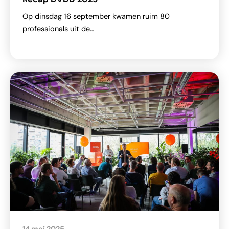
Op dinsdag 16 september kwamen ruim 80
professionals uit de…