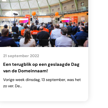
21 september 2022
Een terugblik op een geslaagde Dag
van de Domeinnaam!
Vorige week dinsdag, 13 september, was het
zo ver. De…