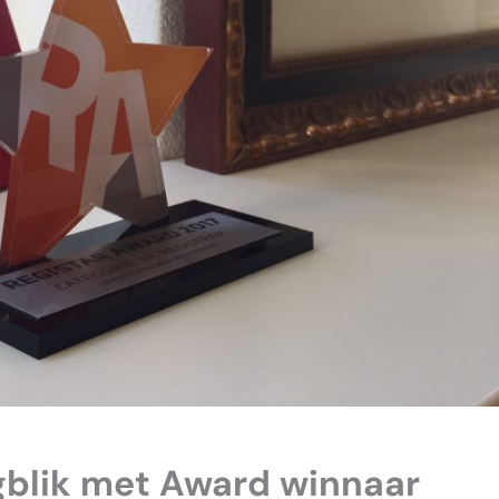
gblik met Award winnaar