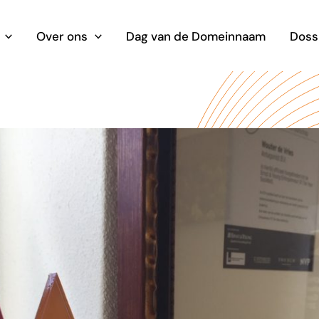
Over ons
Dag van de Domeinnaam
Doss