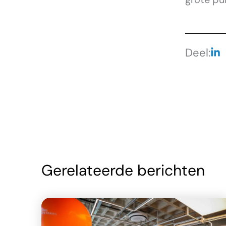
Deel:
Gerelateerde berichten