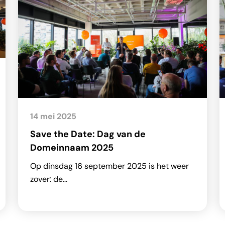
14 mei 2025
Save the Date: Dag van de
Domeinnaam 2025
Op dinsdag 16 september 2025 is het weer
zover: de…