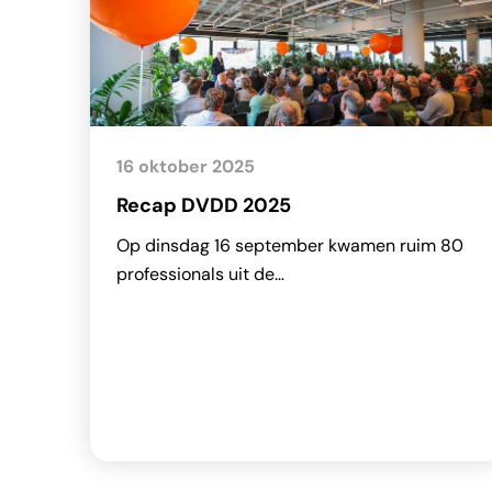
16 oktober 2025
Recap DVDD 2025
Op dinsdag 16 september kwamen ruim 80
professionals uit de…