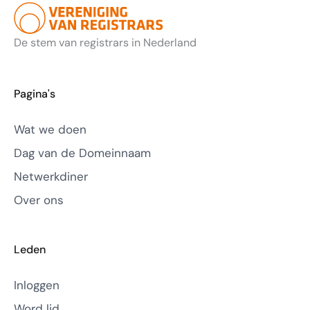
De stem van registrars in Nederland
Pagina's
Wat we doen
Dag van de Domeinnaam
Netwerkdiner
Over ons
Leden
Inloggen
Word lid