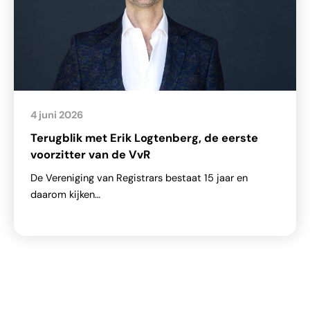
4 juni 2026
Terugblik met Erik Logtenberg, de eerste
voorzitter van de VvR
De Vereniging van Registrars bestaat 15 jaar en
daarom kijken…