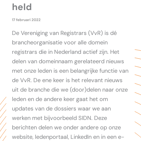
held
17 februari 2022
De Vereniging van Registrars (VvR) is dé
brancheorganisatie voor alle domein
registrars die in Nederland actief zijn. Het
delen van domeinnaam gerelateerd nieuws
met onze leden is een belangrijke functie van
de VvR. De ene keer is het relevant nieuws
uit de branche die we (door)delen naar onze
leden en de andere keer gaat het om
updates van de dossiers waar we aan
werken met bijvoorbeeld SIDN. Deze
berichten delen we onder andere op onze
website, ledenportaal, LinkedIn en in een e-