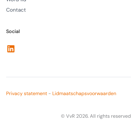
Contact
Social
LinkedIn
Privacy statement
-
Lidmaatschapsvoorwaarden
© VvR 2026. All rights reserved