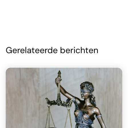
Gerelateerde berichten