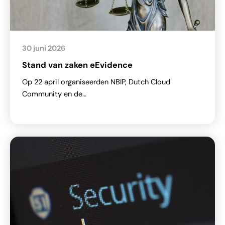
30 juni 2026
Stand van zaken eEvidence
Op 22 april organiseerden NBIP, Dutch Cloud
Community en de…