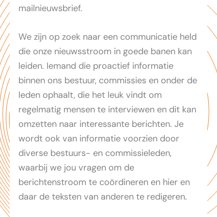
mailnieuwsbrief.
We zijn op zoek naar een communicatie held
die onze nieuwsstroom in goede banen kan
leiden. Iemand die proactief informatie
binnen ons bestuur, commissies en onder de
leden ophaalt, die het leuk vindt om
regelmatig mensen te interviewen en dit kan
omzetten naar interessante berichten. Je
wordt ook van informatie voorzien door
diverse bestuurs- en commissieleden,
waarbij we jou vragen om de
berichtenstroom te coördineren en hier en
daar de teksten van anderen te redigeren.