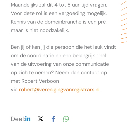
Maandelijks zal dit 4 tot 8 uur tijd vragen.
Voor deze rol is een vergoeding mogelijk.
Kennis van de domeinbranche is een pré,
maar is niet noodzakelijk.
Ben jij of ken jij die persoon die het leuk vindt
om de coördinatie en een belangrijk deel
van de uitvoering van onze communicatie
op zich te nemen? Neem dan contact op
met Robert Verboon
via
robert@verenigingvanregistrars.nl
.
Deel: