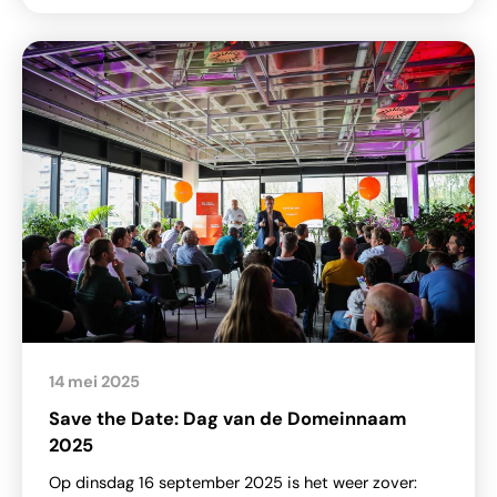
14 mei 2025
Save the Date: Dag van de Domeinnaam
2025
Op dinsdag 16 september 2025 is het weer zover: