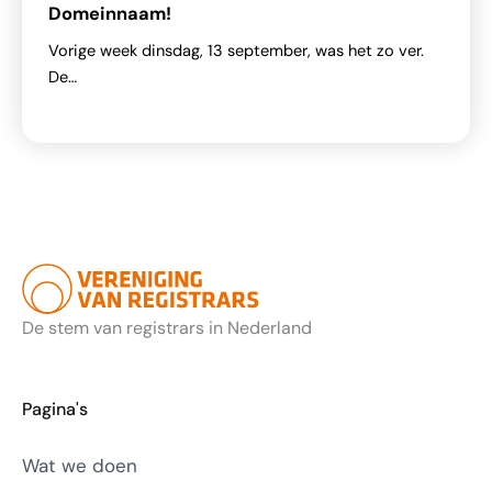
Domeinnaam!
Vorige week dinsdag, 13 september, was het zo ver.
De…
De stem van registrars in Nederland
Pagina's
Wat we doen