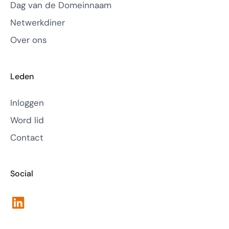
Dag van de Domeinnaam
Netwerkdiner
Over ons
Leden
Inloggen
Word lid
Contact
Social
LinkedIn