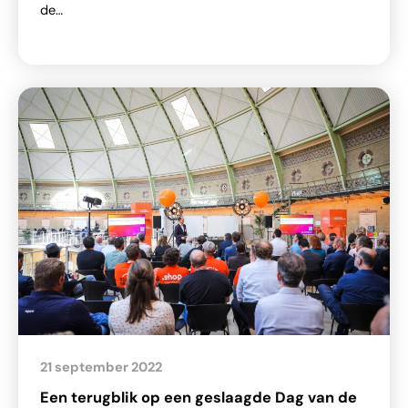
de…
21 september 2022
Een terugblik op een geslaagde Dag van de