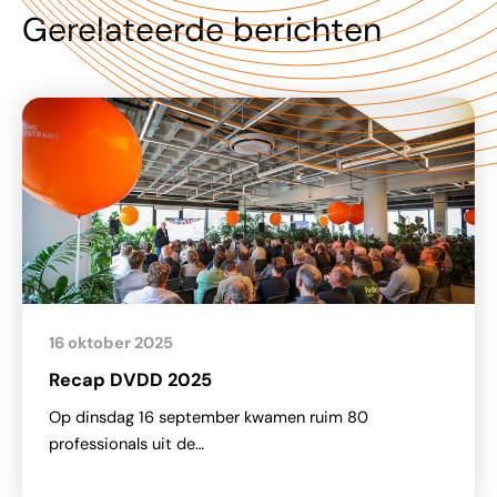
Gerelateerde berichten
16 oktober 2025
Recap DVDD 2025
Op dinsdag 16 september kwamen ruim 80
professionals uit de…