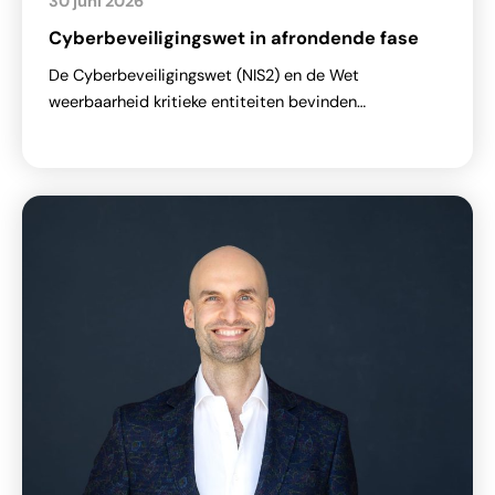
30 juni 2026
Cyberbeveiligingswet in afrondende fase
De Cyberbeveiligingswet (NIS2) en de Wet
weerbaarheid kritieke entiteiten bevinden…