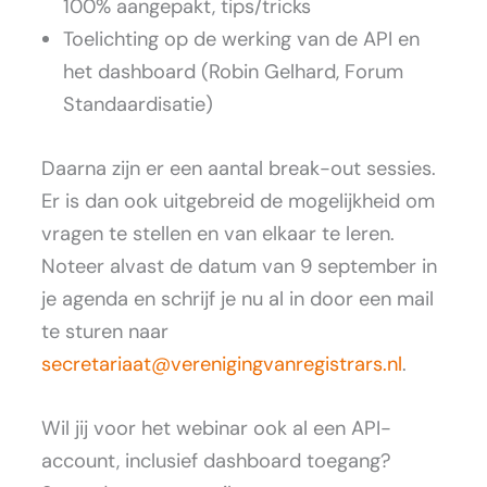
100% aangepakt, tips/tricks
Toelichting op de werking van de API en
het dashboard (Robin Gelhard, Forum
Standaardisatie)
Daarna zijn er een aantal break-out sessies.
Er is dan ook uitgebreid de mogelijkheid om
vragen te stellen en van elkaar te leren.
Noteer alvast de datum van 9 september in
je agenda en schrijf je nu al in door een mail
te sturen naar
secretariaat@verenigingvanregistrars.nl
.
Wil jij voor het webinar ook al een API-
account, inclusief dashboard toegang?