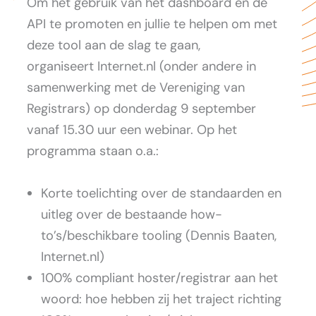
Om het gebruik van het dashboard en de
API te promoten en jullie te helpen om met
deze tool aan de slag te gaan,
organiseert Internet.nl (onder andere in
samenwerking met de Vereniging van
Registrars) op donderdag 9 september
vanaf 15.30 uur een webinar. Op het
programma staan o.a.:
Korte toelichting over de standaarden en
uitleg over de bestaande how-
to’s/beschikbare tooling (Dennis Baaten,
Internet.nl)
100% compliant hoster/registrar aan het
woord: hoe hebben zij het traject richting