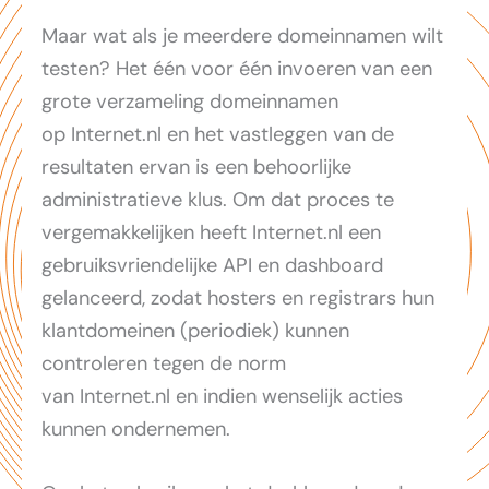
Maar wat als je meerdere domeinnamen wilt
testen? Het één voor één invoeren van een
grote verzameling domeinnamen
op Internet.nl en het vastleggen van de
resultaten ervan is een behoorlijke
administratieve klus. Om dat proces te
vergemakkelijken heeft Internet.nl een
gebruiksvriendelijke API en dashboard
gelanceerd, zodat hosters en registrars hun
klantdomeinen (periodiek) kunnen
controleren tegen de norm
van Internet.nl en indien wenselijk acties
kunnen ondernemen.