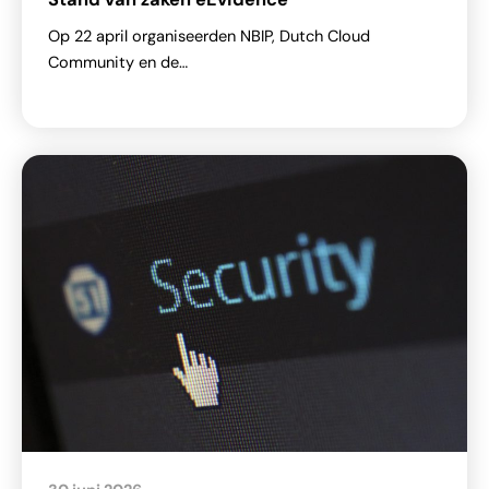
Op 22 april organiseerden NBIP, Dutch Cloud
Community en de…