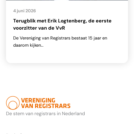
4 juni 2026
Terugblik met Erik Logtenberg, de eerste
voorzitter van de VvR
De Vereniging van Registrars bestaat 15 jaar en
daarom kijken…
De stem van registrars in Nederland