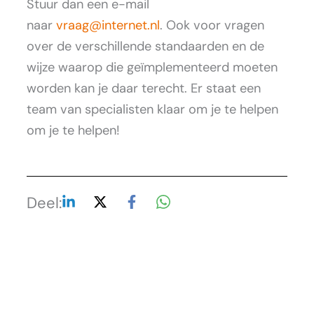
Stuur dan een e-mail
naar
vraag@internet.nl
. Ook voor vragen
over de verschillende standaarden en de
wijze waarop die geïmplementeerd moeten
worden kan je daar terecht. Er staat een
team van specialisten klaar om je te helpen
om je te helpen!
Deel: