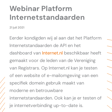
Webinar Platform
Internetstandaarden
21 juli 2021
Eerder kondigden wij al aan dat het Platform
Internetstandaarden de API en het
dashboard van
Internet.nl
beschikbaar heeft
gemaakt voor de leden van de Vereniging
van Registrars. Op Internet.nl kan je testen
of een website of e-mailomgeving van een
specifiek domein gebruik maakt van
moderne en betrouwbare
internetstandaarden. Ook kan je er testen of
je internetverbinding up-to-date is.