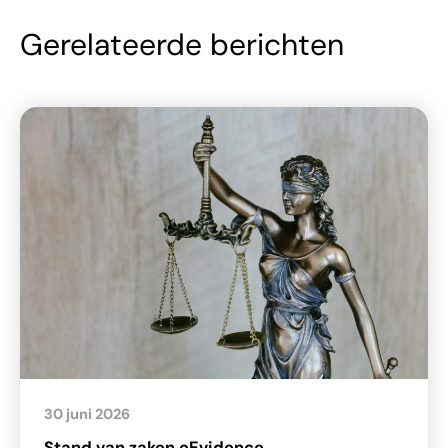
Gerelateerde berichten
30 juni 2026
Stand van zaken eEvidence