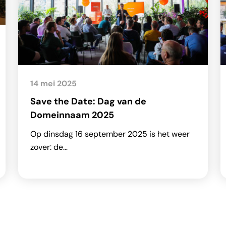
14 mei 2025
Save the Date: Dag van de
Domeinnaam 2025
Op dinsdag 16 september 2025 is het weer
zover: de…