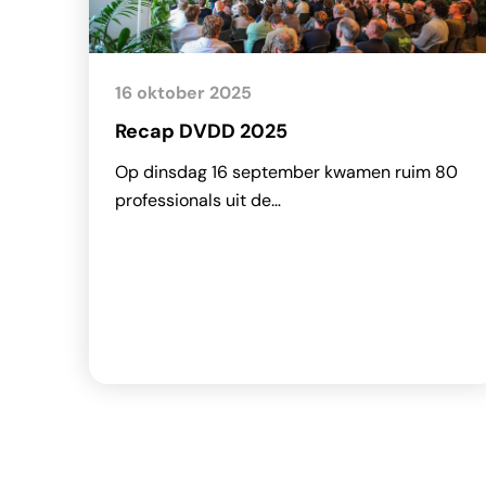
16 oktober 2025
Recap DVDD 2025
Op dinsdag 16 september kwamen ruim 80
professionals uit de…