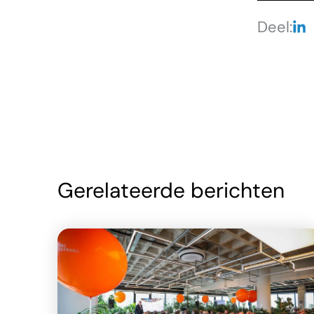
Deel:
Gerelateerde berichten