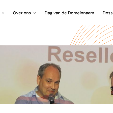
Over ons
Dag van de Domeinnaam
Doss