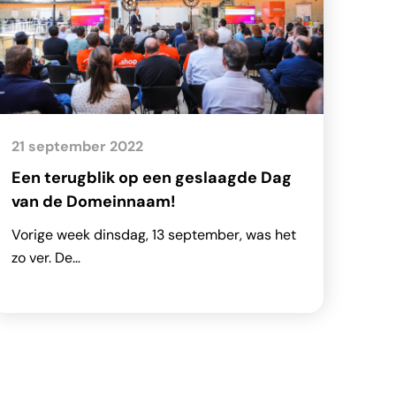
21 september 2022
Een terugblik op een geslaagde Dag
van de Domeinnaam!
Vorige week dinsdag, 13 september, was het
zo ver. De…