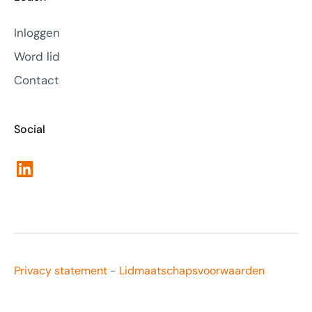
Inloggen
Word lid
Contact
Social
LinkedIn
Privacy statement
-
Lidmaatschapsvoorwaarden