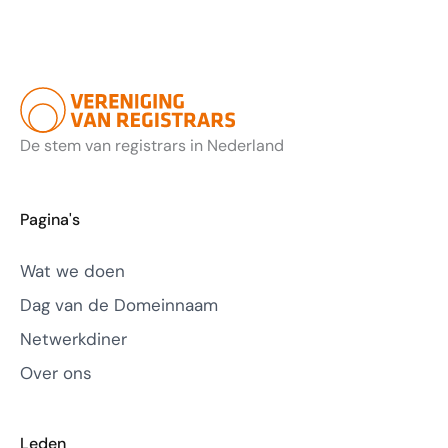
De stem van registrars in Nederland
Pagina's
Wat we doen
Dag van de Domeinnaam
Netwerkdiner
Over ons
Leden