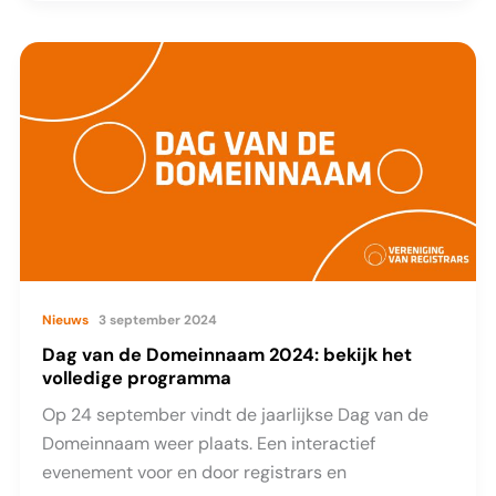
bestuurslid
gezocht
Nieuws
3 september 2024
Dag van de Domeinnaam 2024: bekijk het
volledige programma
Op 24 september vindt de jaarlijkse Dag van de
Domeinnaam weer plaats. Een interactief
evenement voor en door registrars en