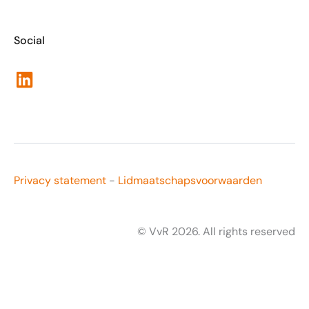
Social
LinkedIn
Privacy statement
-
Lidmaatschapsvoorwaarden
© VvR 2026. All rights reserved