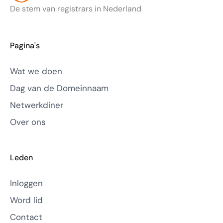
De stem van registrars in Nederland
Pagina's
Wat we doen
Dag van de Domeinnaam
Netwerkdiner
Over ons
Leden
Inloggen
Word lid
Contact